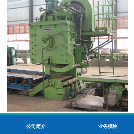
公司简介
业务模块